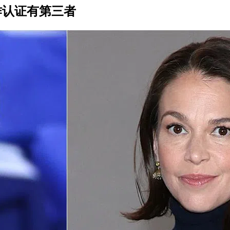
动作认证有第三者