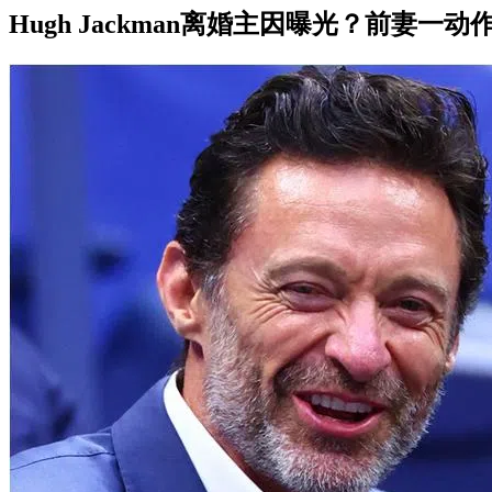
Hugh Jackman离婚主因曝光？前妻一