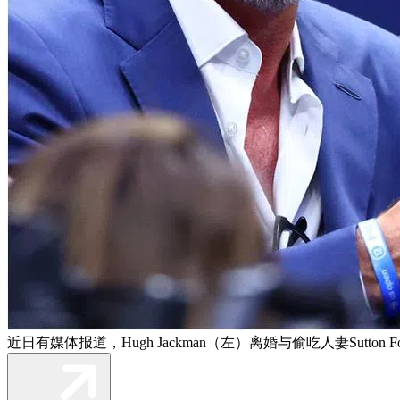
近日有媒体报道，Hugh Jackman（左）离婚与偷吃人妻Sutton 