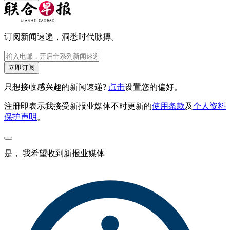
订阅新闻速递，洞悉时代脉搏。
立即订阅
只想接收感兴趣的新闻速递?
点击
设置您的偏好。
注册即表示我接受新报业媒体不时更新的
使用条款
及
个人资料
保护声明
。
是， 我希望收到新报业媒体