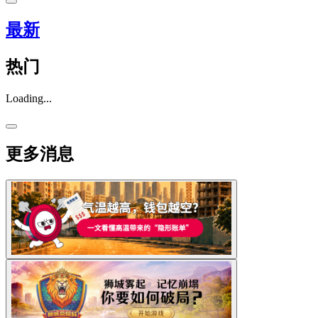
最新
热门
Loading...
更多消息