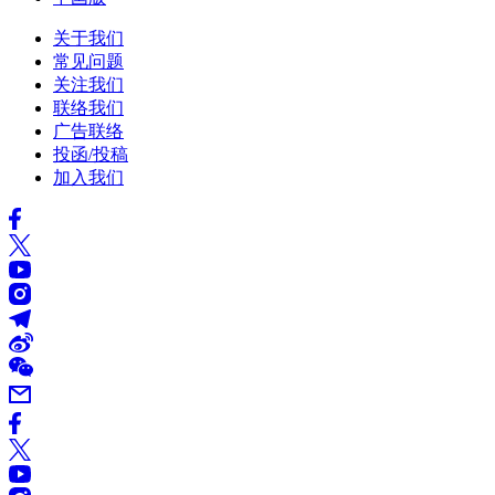
关于我们
常见问题
关注我们
联络我们
广告联络
投函/投稿
加入我们