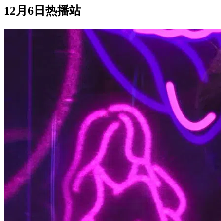
12月6日热播站