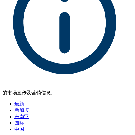
的市场宣传及营销信息。
最新
新加坡
东南亚
国际
中国