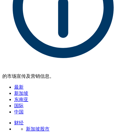
的市场宣传及营销信息。
最新
新加坡
东南亚
国际
中国
财经
新加坡股市