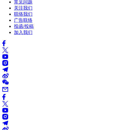
常见问题
关注我们
联络我们
广告联络
投函/投稿
加入我们