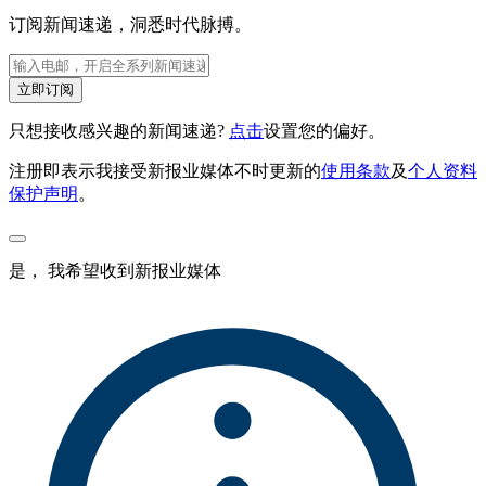
订阅新闻速递，洞悉时代脉搏。
立即订阅
只想接收感兴趣的新闻速递?
点击
设置您的偏好。
注册即表示我接受新报业媒体不时更新的
使用条款
及
个人资料
保护声明
。
是， 我希望收到新报业媒体