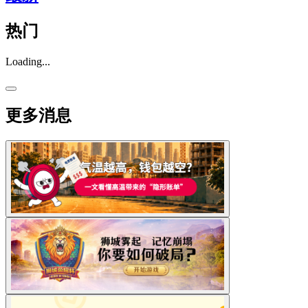
热门
Loading...
更多消息