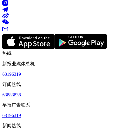
热线
新报业媒体总机
63196319
订阅热线
63883838
早报广告联系
63196319
新闻热线