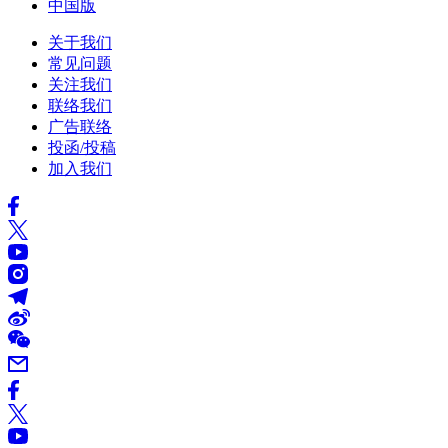
中国版
关于我们
常见问题
关注我们
联络我们
广告联络
投函/投稿
加入我们