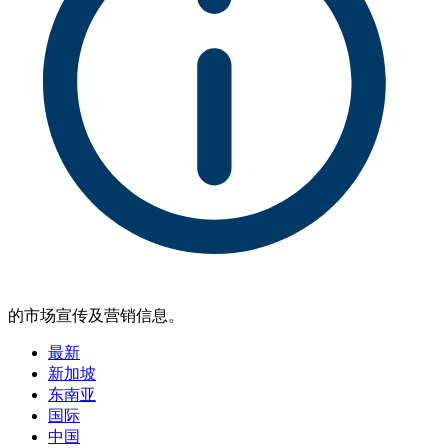
的市场宣传及营销信息。
最新
新加坡
东南亚
国际
中国