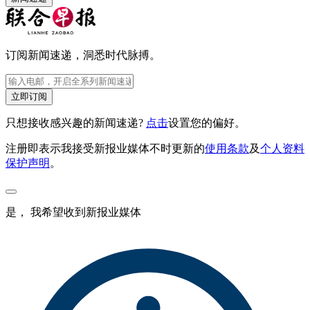
订阅新闻速递，洞悉时代脉搏。
立即订阅
只想接收感兴趣的新闻速递?
点击
设置您的偏好。
注册即表示我接受新报业媒体不时更新的
使用条款
及
个人资料
保护声明
。
是， 我希望收到新报业媒体