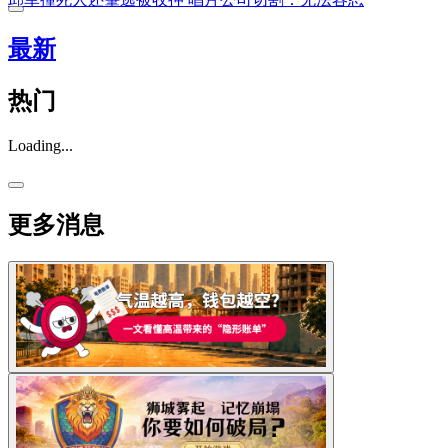
最新
热门
Loading...
更多消息