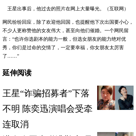
王星出事后，他过去的照片在网上大量曝光。（互联网）
网民纷纷回应，除了欢迎他回国，也提醒他下次出国要小心，
不少人更称赞他的女友伟大，甚至向他们催婚。一个网民留
言：“也许你选剧本的能力一般，但选女朋友的能力绝对优
秀，你们是过命的交情了，一定要幸福，你女朋友太厉害
了……”
延伸阅读
王星“诈骗招募者”下落
不明 陈奕迅演唱会受牵
连取消