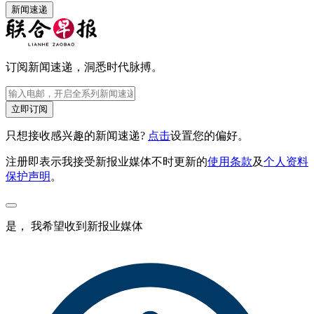
新闻速递
订阅新闻速递，洞悉时代脉搏。
立即订阅
只想接收感兴趣的新闻速递?
点击
设置您的偏好。
注册即表示我接受新报业媒体不时更新的
使用条款
及
个人资料
保护声明
。
是， 我希望收到新报业媒体