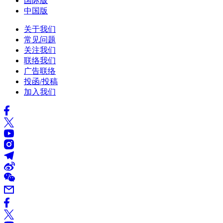
国际版
中国版
关于我们
常见问题
关注我们
联络我们
广告联络
投函/投稿
加入我们