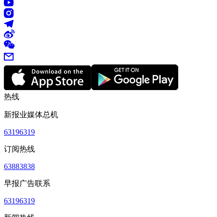
热线
新报业媒体总机
63196319
订阅热线
63883838
早报广告联系
63196319