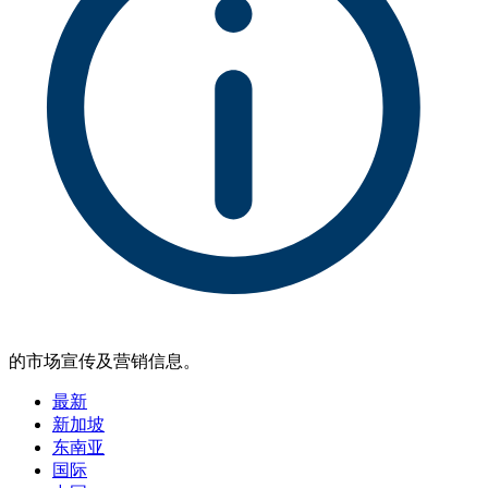
的市场宣传及营销信息。
最新
新加坡
东南亚
国际