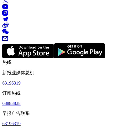
热线
新报业媒体总机
63196319
订阅热线
63883838
早报广告联系
63196319