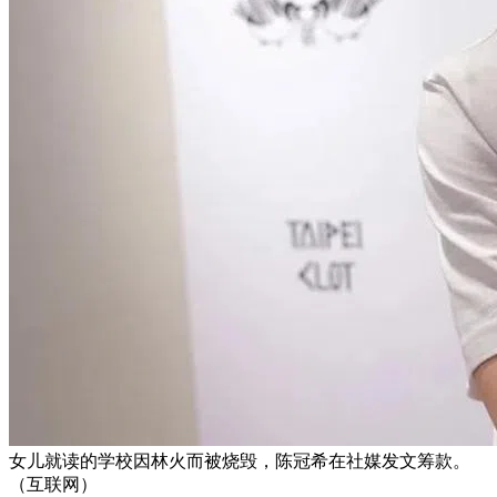
女儿就读的学校因林火而被烧毁，陈冠希在社媒发文筹款。
（互联网）