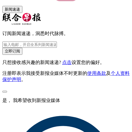
新闻速递
订阅新闻速递，洞悉时代脉搏。
立即订阅
只想接收感兴趣的新闻速递?
点击
设置您的偏好。
注册即表示我接受新报业媒体不时更新的
使用条款
及
个人资料
保护声明
。
是， 我希望收到新报业媒体