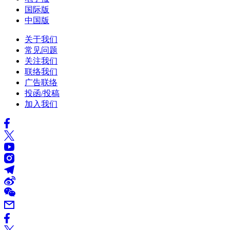
国际版
中国版
关于我们
常见问题
关注我们
联络我们
广告联络
投函/投稿
加入我们