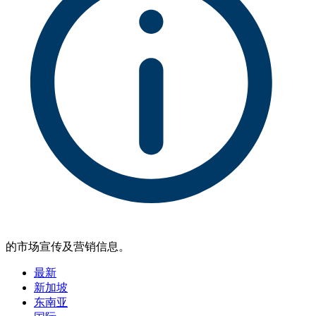
的市场宣传及营销信息。
最新
新加坡
东南亚