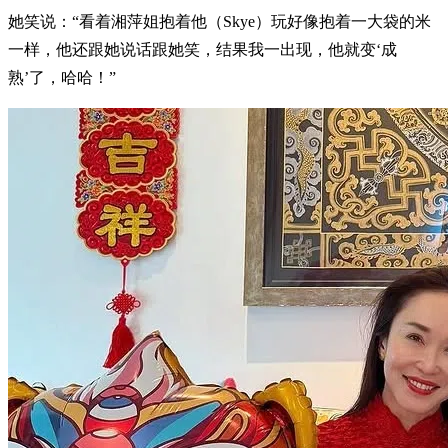
她笑说：“看着湘萍姐抱着他（Skye）玩好像抱着一大袋的米
一样，他还跟她说话跟她笑，结果我一出现，他就变‘成
熟’了，哈哈！”