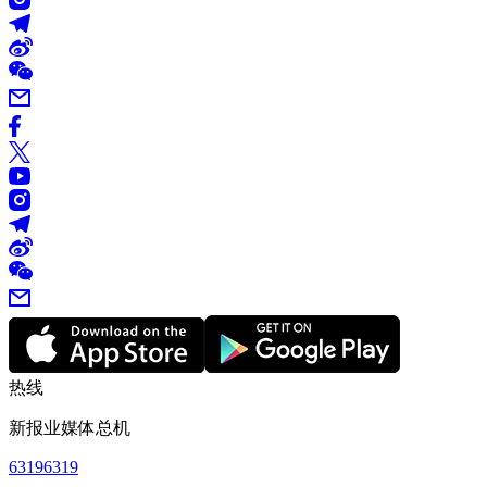
热线
新报业媒体总机
63196319