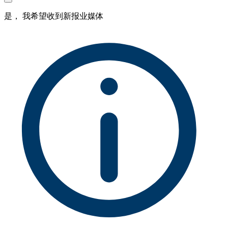
是， 我希望收到新报业媒体