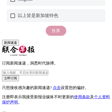
新闻速递
订阅新闻速递，洞悉时代脉搏。
立即订阅
只想接收感兴趣的新闻速递?
点击
设置您的偏好。
注册即表示我接受新报业媒体不时更新的
使用条款
及
个人资料
保护声明
。