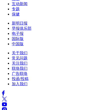
互动新闻
专题
保健
新明日报
早报俱乐部
电子报
国际版
中国版
关于我们
常见问题
关注我们
联络我们
广告联络
投函/投稿
加入我们