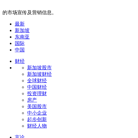
的市场宣传及营销信息。
最新
新加坡
东南亚
国际
中国
财经
新加坡股市
新加坡财经
全球财经
中国财经
投资理财
房产
美国股市
中小企业
起步创新
财经人物
言论