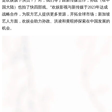
是欢娱旗下演员？）对，我们等于跟新传媒合作，孙政（在中
国大陆）也拍了快四部戏。”欢娱影视与新传媒于2023年达成
战略合作，为双方艺人提供更多资源，开拓全球市场；新加坡
艺人方面，欢娱会助力孙政、洪凌和黄暄婷探索在中国发展的
机会。