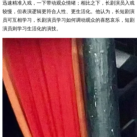
迅速精准入戏，一下带动观众情绪；相比之下，长剧演员入戏
较慢，但表演逻辑更符合人性、更生活化。他认为，长短剧演
员可互相学习，长剧演员学习如何调动观众的喜怒哀乐，短剧
演员则学习生活化的演技。