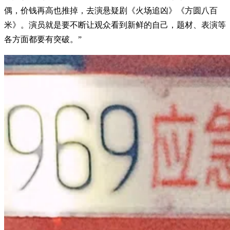
偶，价钱再高也推掉，去演悬疑剧《火场追凶》《方圆八百
米》。演员就是要不断让观众看到新鲜的自己，题材、表演等
各方面都要有突破。”