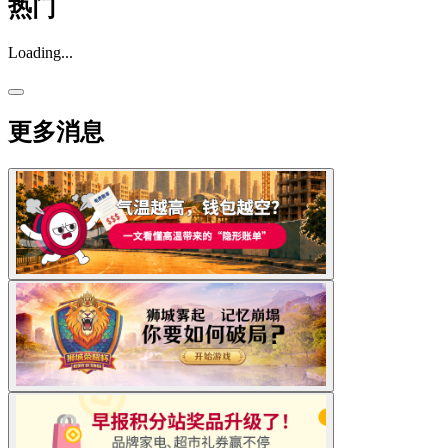
热门
Loading...
更多消息