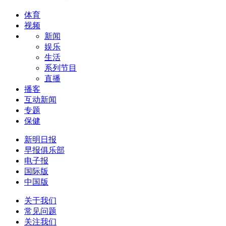
体育
视频
新闻
娱乐
生活
系列节目
直播
播客
互动新闻
专题
保健
新明日报
早报俱乐部
电子报
国际版
中国版
关于我们
常见问题
关注我们