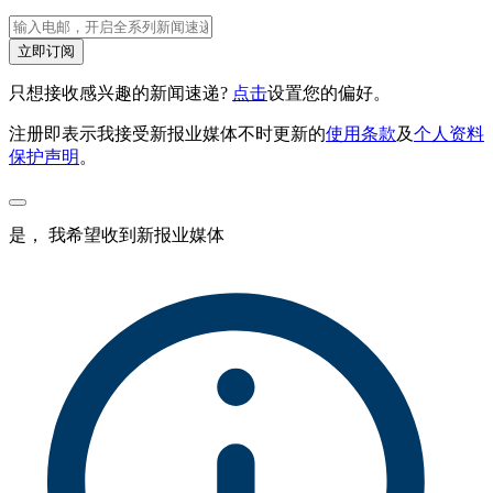
立即订阅
只想接收感兴趣的新闻速递?
点击
设置您的偏好。
注册即表示我接受新报业媒体不时更新的
使用条款
及
个人资料
保护声明
。
是， 我希望收到新报业媒体