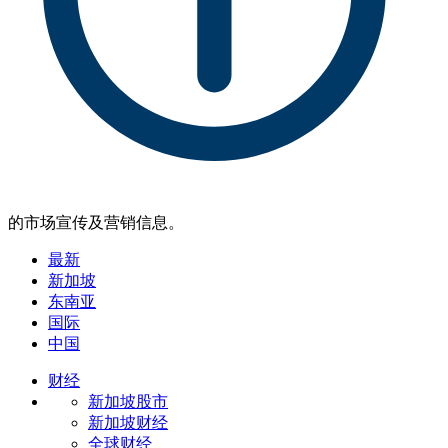
的市场宣传及营销信息。
最新
新加坡
东南亚
国际
中国
财经
新加坡股市
新加坡财经
全球财经