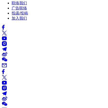
联络我们
广告联络
投函/投稿
加入我们