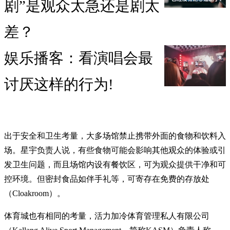
剧”是观众太急还是剧太
差？
娱乐播客：看演唱会最
讨厌这样的行为!
出于安全和卫生考量，大多场馆禁止携带外面的食物和饮料入
场。星宇负责人说，有些食物可能会影响其他观众的体验或引
发卫生问题，而且场馆内设有餐饮区，可为观众提供干净和可
控环境。但密封食品如伴手礼等，可寄存在免费的存放处
（Cloakroom）。
体育城也有相同的考量，活力加冷体育管理私人有限公司