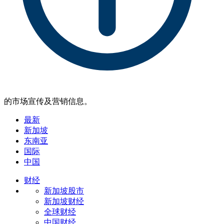
的市场宣传及营销信息。
最新
新加坡
东南亚
国际
中国
财经
新加坡股市
新加坡财经
全球财经
中国财经