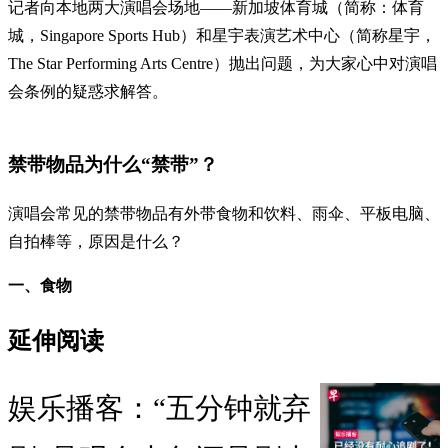
记者向本地两大演唱会场地——新加坡体育城（简称：体育
城，Singapore Sports Hub）和星宇表演艺术中心（简称星宇，
The Star Performing Arts Centre）抛出问题，为大家心中对演唱
会条例的疑惑求解答。
禁带物品为什么“禁带”？
演唱会常见的禁带物品有外带食物和饮料、雨伞、平板电脑、
自拍棒等，原因是什么？
一、食物
延伸阅读
娱乐播客：“五分钟就弃