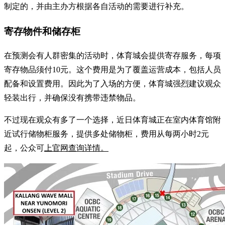
制定的，并由主办方根据各自活动的需要进行补充。
寄存物件和储存柜
在预测会有人群密集的活动时，体育城会提供寄存服务，每项
寄存物品须付10元。这个费用是为了覆盖运营成本，包括人员
配备和设置费用。因此为了入场的方便，体育城强烈建议观众
轻装出行，并确保没有携带违禁物品。
不过现在观众有多了一个选择，近日体育城正在室内体育馆附
近试行储物柜服务，提供多处储物柜，费用从每两小时2元
起，公众可
上官网查询详情
。