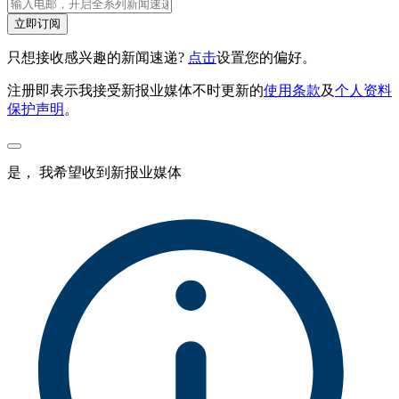
立即订阅
只想接收感兴趣的新闻速递?
点击
设置您的偏好。
注册即表示我接受新报业媒体不时更新的
使用条款
及
个人资料
保护声明
。
是， 我希望收到新报业媒体