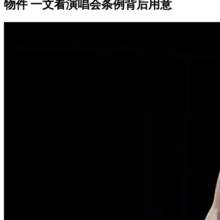
物件 一文看演唱会条例背后用意