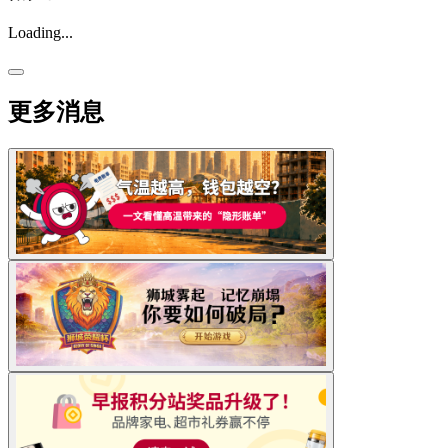
Loading...
更多消息