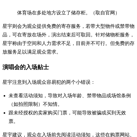
体育场在多处地方设立了储存柜。（取自官网）
星宇则会为观众提供免费的寄存服务，若带大型物件或禁带物
品，可在寄放在场外，演出结束后可取回。针对储物柜服务，
星宇称由于空间和人力需求不足，目前并不可行。但免费的存
放服务足以满足观众需求。
演唱会的入场贴士
星宇注意到入场观众容易犯的两个小错误：
未查看活动须知，导致对入场年龄、禁带物品或场馆条例
（如拍照限制）不知情。
跟未经授权的卖家购买门票，可能导致被骗或买到无效
票。
星宇建议，观众在入场前先阅读活动须知，这些在购票网站、