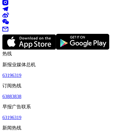
热线
新报业媒体总机
63196319
订阅热线
63883838
早报广告联系
63196319
新闻热线