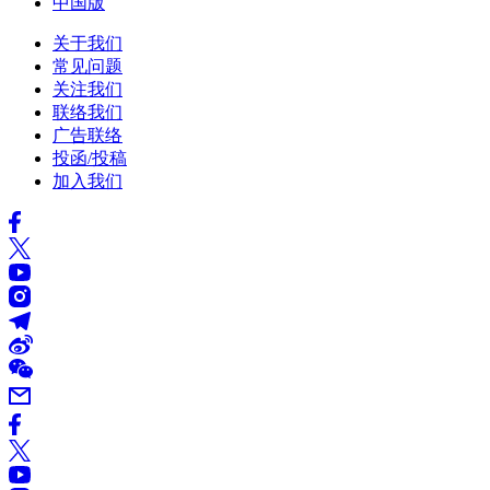
中国版
关于我们
常见问题
关注我们
联络我们
广告联络
投函/投稿
加入我们