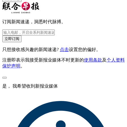
订阅新闻速递，洞悉时代脉搏。
立即订阅
只想接收感兴趣的新闻速递?
点击
设置您的偏好。
注册即表示我接受新报业媒体不时更新的
使用条款
及
个人资料
保护声明
。
是， 我希望收到新报业媒体