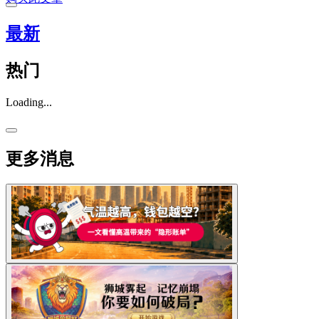
最新
热门
Loading...
更多消息