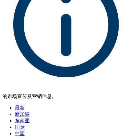
的市场宣传及营销信息。
最新
新加坡
东南亚
国际
中国