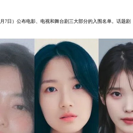
一（4月7日）公布电影、电视和舞台剧三大部分的入围名单。话