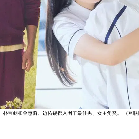
、朴宝剑和金惠奫、边佑锡都入围了最佳男、女主角奖。 （互联