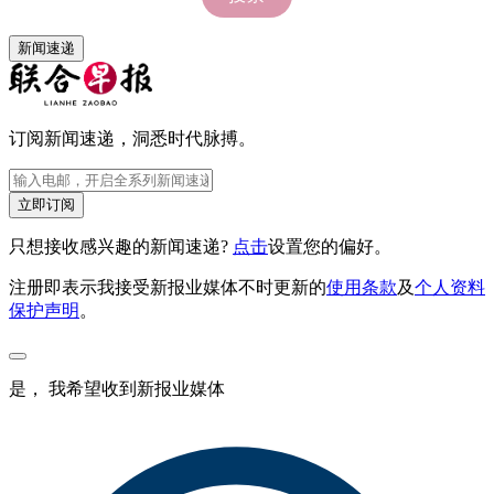
新闻速递
订阅新闻速递，洞悉时代脉搏。
立即订阅
只想接收感兴趣的新闻速递?
点击
设置您的偏好。
注册即表示我接受新报业媒体不时更新的
使用条款
及
个人资料
保护声明
。
是， 我希望收到新报业媒体