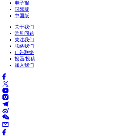
电子报
国际版
中国版
关于我们
常见问题
关注我们
联络我们
广告联络
投函/投稿
加入我们