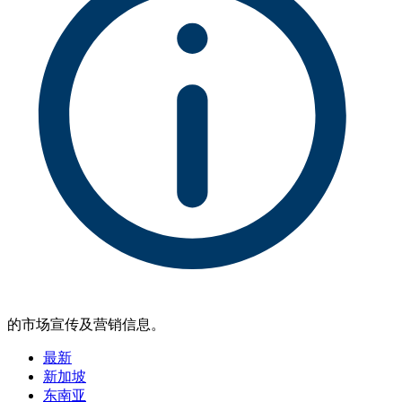
的市场宣传及营销信息。
最新
新加坡
东南亚