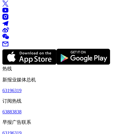
热线
新报业媒体总机
63196319
订阅热线
63883838
早报广告联系
63196319