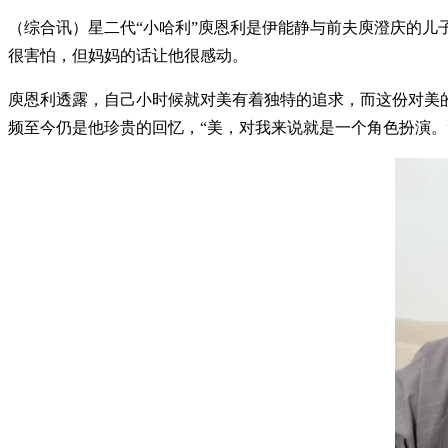
（综合讯）星二代“小哈利”庾恩利是伊能静与前夫庾澄庆的
很害怕，但妈妈的话让他很感动。
庾恩利透露，自己小时候就对美有着独特的追求，而这份对美
频至今仍是他珍贵的回忆，“美，对我来说就是一个角色扮演。