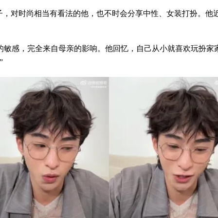
儿子，对时尚相当有看法的他，也不时会分享中性、女装打扮。他
的敏感，完全来自母亲的影响。他回忆，自己从小就喜欢玩扮家
”