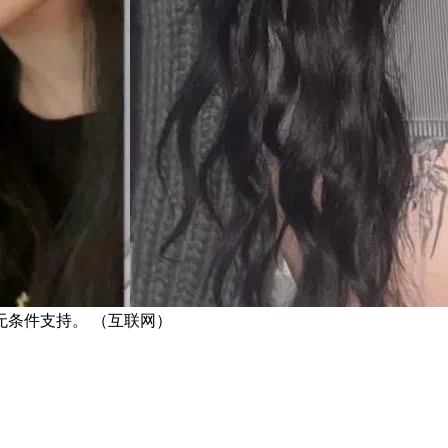
条件支持。 （互联网）