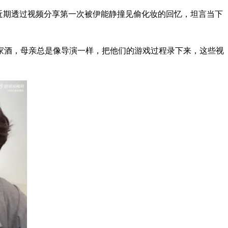
近期透过视频分享第一次被伊能静撞见偷化妆的回忆，坦言当下
家酒，母亲总是像导演一样，把他们的游戏过程录下来，这些视