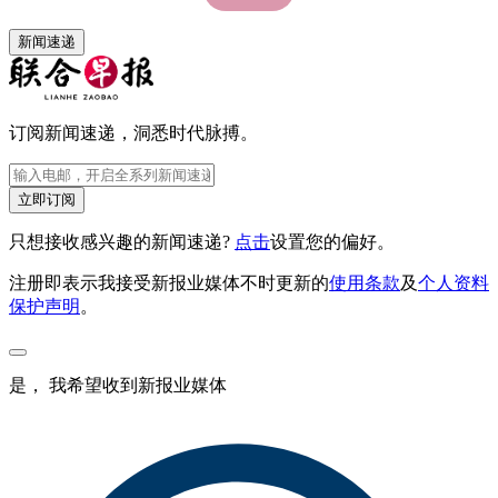
新闻速递
订阅新闻速递，洞悉时代脉搏。
立即订阅
只想接收感兴趣的新闻速递?
点击
设置您的偏好。
注册即表示我接受新报业媒体不时更新的
使用条款
及
个人资料
保护声明
。
是， 我希望收到新报业媒体