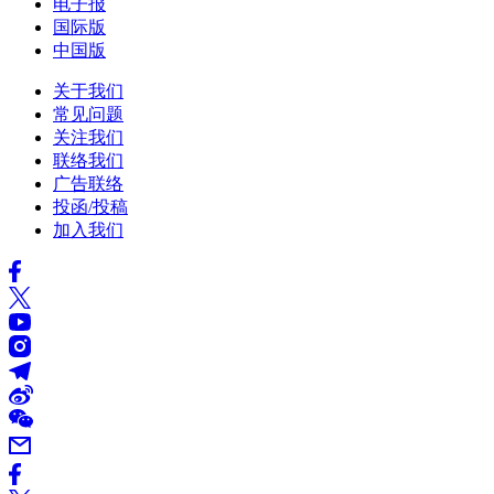
电子报
国际版
中国版
关于我们
常见问题
关注我们
联络我们
广告联络
投函/投稿
加入我们