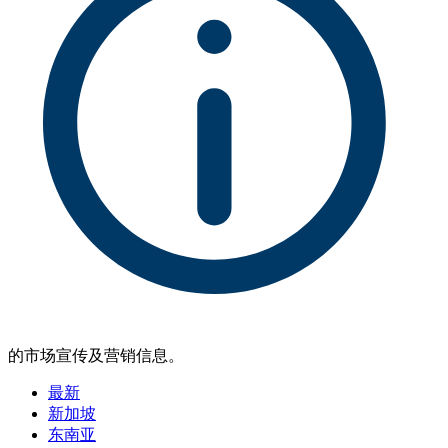
的市场宣传及营销信息。
最新
新加坡
东南亚