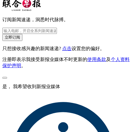
订阅新闻速递，洞悉时代脉搏。
立即订阅
只想接收感兴趣的新闻速递?
点击
设置您的偏好。
注册即表示我接受新报业媒体不时更新的
使用条款
及
个人资料
保护声明
。
是， 我希望收到新报业媒体