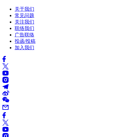
关于我们
常见问题
关注我们
联络我们
广告联络
投函/投稿
加入我们