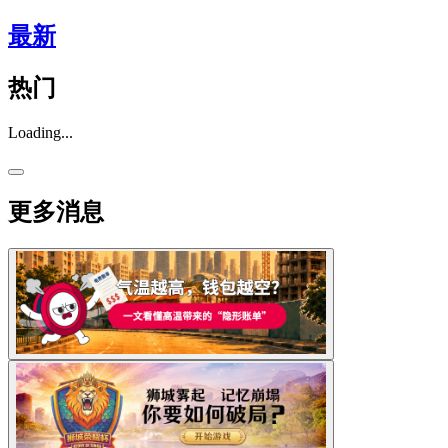
最新
热门
Loading...
更多消息