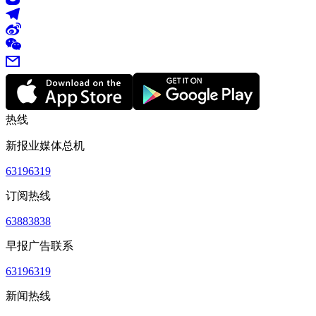
热线
新报业媒体总机
63196319
订阅热线
63883838
早报广告联系
63196319
新闻热线