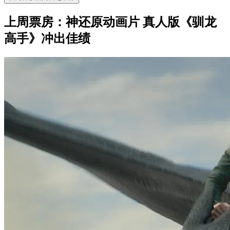
上周票房：神还原动画片 真人版《驯龙
高手》冲出佳绩