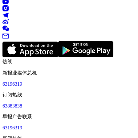
热线
新报业媒体总机
63196319
订阅热线
63883838
早报广告联系
63196319