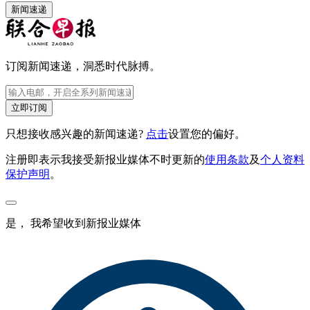
新闻速递
订阅新闻速递，洞悉时代脉搏。
立即订阅
只想接收感兴趣的新闻速递?
点击
设置您的偏好。
注册即表示我接受新报业媒体不时更新的
使用条款
及
个人资料
保护声明
。
是， 我希望收到新报业媒体