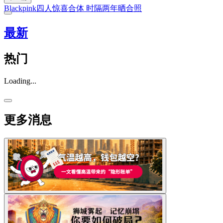
Blackpink四人惊喜合体 时隔两年晒合照
最新
热门
Loading...
更多消息