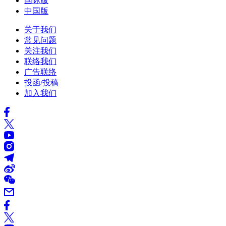
国际版
中国版
关于我们
常见问题
关注我们
联络我们
广告联络
投函/投稿
加入我们