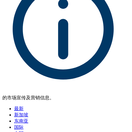
的市场宣传及营销信息。
最新
新加坡
东南亚
国际