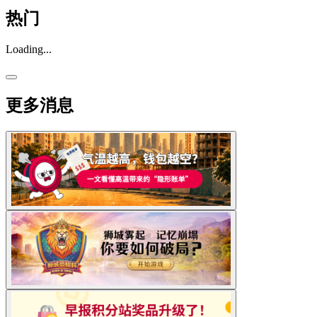
热门
Loading...
更多消息