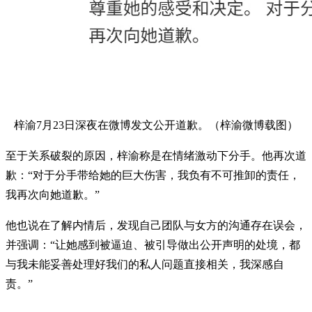
梓渝7月23日深夜在微博发文公开道歉。（梓渝微博载图）
至于关系破裂的原因，梓渝称是在情绪激动下分手。他再次道
歉：“对于分手带给她的巨大伤害，我负有不可推卸的责任，
我再次向她道歉。”
他也说在了解内情后，发现自己团队与女方的沟通存在误会，
并强调：“让她感到被逼迫、被引导做出公开声明的处境，都
与我未能妥善处理好我们的私人问题直接相关，我深感自
责。”