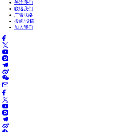
关注我们
联络我们
广告联络
投函/投稿
加入我们