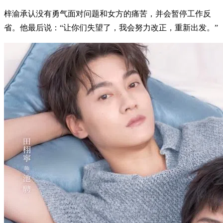
梓渝承认没有勇气面对问题和女方的痛苦，并会暂停工作反
省。他最后说：“让你们失望了，我会努力改正，重新出发。”