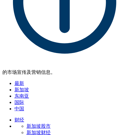
的市场宣传及营销信息。
最新
新加坡
东南亚
国际
中国
财经
新加坡股市
新加坡财经