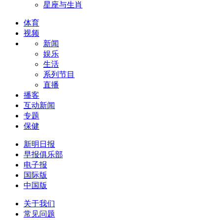
星座与生肖
体育
视频
新闻
娱乐
生活
系列节目
直播
播客
互动新闻
专题
保健
新明日报
早报俱乐部
电子报
国际版
中国版
关于我们
常见问题