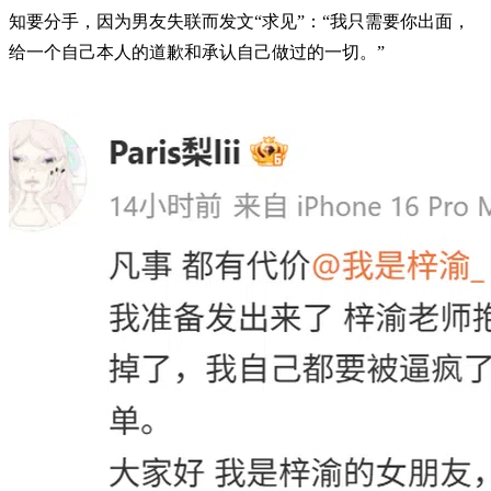
知要分手，因为男友失联而发文“求见”：“我只需要你出面，
给一个自己本人的道歉和承认自己做过的一切。”