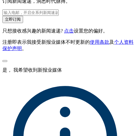
订阅新闻速递，洞悉时代脉搏。
立即订阅
只想接收感兴趣的新闻速递?
点击
设置您的偏好。
注册即表示我接受新报业媒体不时更新的
使用条款
及
个人资料
保护声明
。
是， 我希望收到新报业媒体