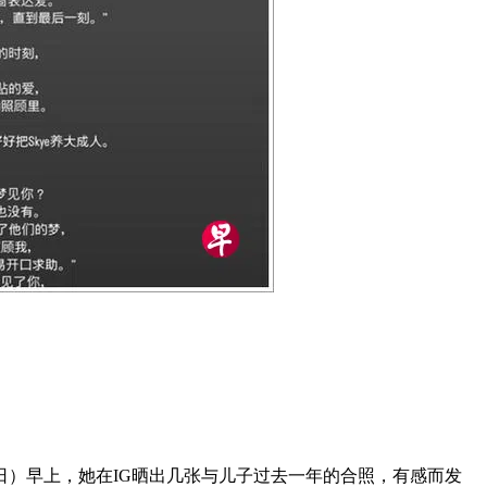
日）早上，她在IG晒出几张与儿子过去一年的合照，有感而发