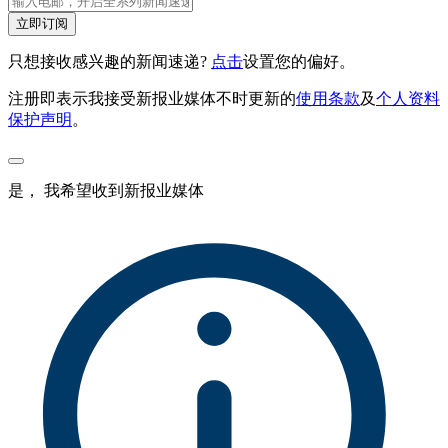
立即订阅
只想接收感兴趣的新闻速递?
点击
设置您的偏好。
注册即表示我接受新报业媒体不时更新的
使用条款
及
个人资料
保护声明
。
是， 我希望收到新报业媒体