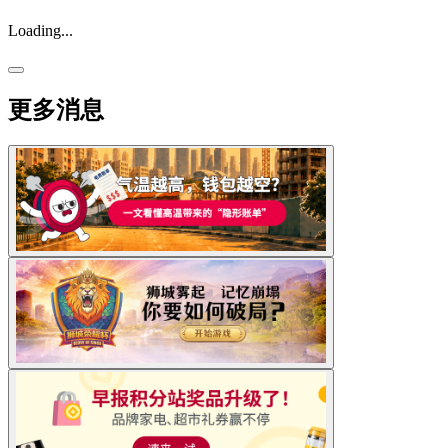
Loading...
更多消息