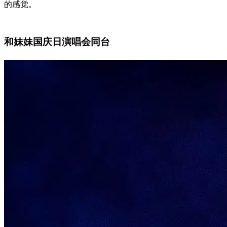
的感觉。
和妹妹国庆日演唱会同台