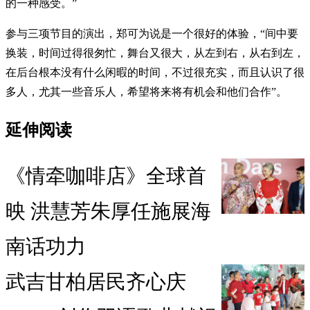
的一种感受。”
参与三项节目的演出，郑可为说是一个很好的体验，“间中要
换装，时间过得很匆忙，舞台又很大，从左到右，从右到左，
在后台根本没有什么闲暇的时间，不过很充实，而且认识了很
多人，尤其一些音乐人，希望将来将有机会和他们合作”。
延伸阅读
《情牵咖啡店》全球首
映 洪慧芳朱厚任施展海
南话功力
武吉甘柏居民齐心庆