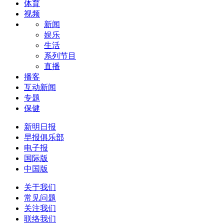
体育
视频
新闻
娱乐
生活
系列节目
直播
播客
互动新闻
专题
保健
新明日报
早报俱乐部
电子报
国际版
中国版
关于我们
常见问题
关注我们
联络我们