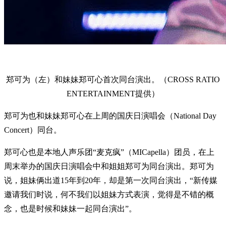
郑可为（左）和妹妹郑可心首次同台演出。（CROSS RATIO
ENTERTAINMENT提供）
郑可为也和妹妹郑可心在上周的国庆日演唱会（National Day
Concert）同台。
郑可心也是本地人声乐团“麦克疯”（MICapella）团员，在上
周末举办的国庆日演唱会中和姐姐郑可为同台演出。郑可为
说，姐妹俩出道15年到20年，却是第一次同台演出，“新传媒
邀请我们时说，何不我们以姐妹方式表演，觉得是不错的概
念，也是时候和妹妹一起同台演出”。