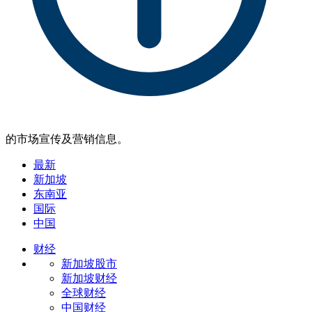
的市场宣传及营销信息。
最新
新加坡
东南亚
国际
中国
财经
新加坡股市
新加坡财经
全球财经
中国财经