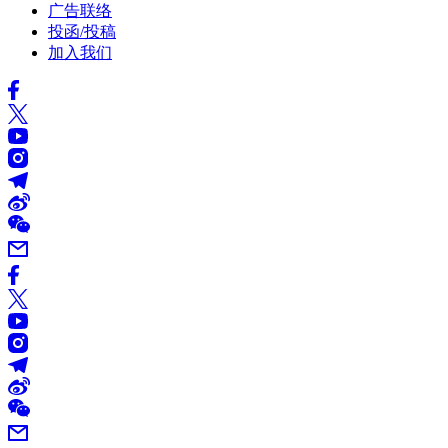
广告联络
投函/投稿
加入我们