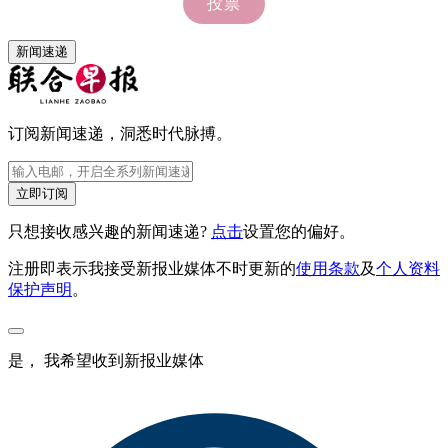
新闻速递
订阅新闻速递，洞悉时代脉搏。
立即订阅
只想接收感兴趣的新闻速递?
点击
设置您的偏好。
注册即表示我接受新报业媒体不时更新的
使用条款
及
个人资料
保护声明
。
是， 我希望收到新报业媒体