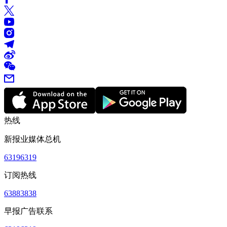
热线
新报业媒体总机
63196319
订阅热线
63883838
早报广告联系