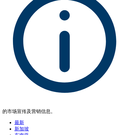
的市场宣传及营销信息。
最新
新加坡