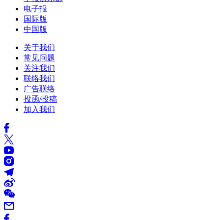
电子报
国际版
中国版
关于我们
常见问题
关注我们
联络我们
广告联络
投函/投稿
加入我们