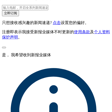
立即订阅
只想接收感兴趣的新闻速递?
点击
设置您的偏好。
注册即表示我接受新报业媒体不时更新的
使用条款
及
个人资料
保护声明
。
是， 我希望收到新报业媒体