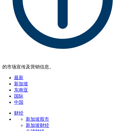
的市场宣传及营销信息。
最新
新加坡
东南亚
国际
中国
财经
新加坡股市
新加坡财经