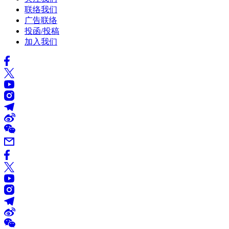
联络我们
广告联络
投函/投稿
加入我们