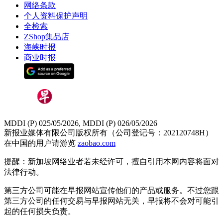
网络条款
个人资料保护声明
全检索
ZShop集品店
海峡时报
商业时报
MDDI (P) 025/05/2026, MDDI (P) 026/05/2026
新报业媒体有限公司版权所有（公司登记号：202120748H）
在中国的用户请游览
zaobao.com
提醒：新加坡网络业者若未经许可，擅自引用本网内容将面对
法律行动。
第三方公司可能在早报网站宣传他们的产品或服务。不过您跟
第三方公司的任何交易与早报网站无关，早报将不会对可能引
起的任何损失负责。