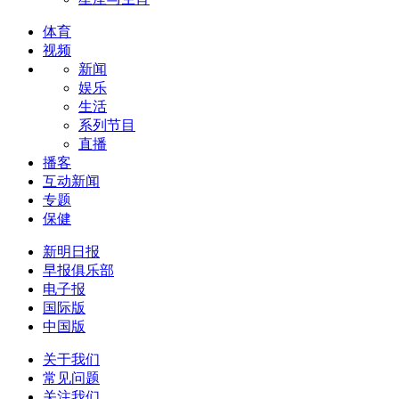
体育
视频
新闻
娱乐
生活
系列节目
直播
播客
互动新闻
专题
保健
新明日报
早报俱乐部
电子报
国际版
中国版
关于我们
常见问题
关注我们