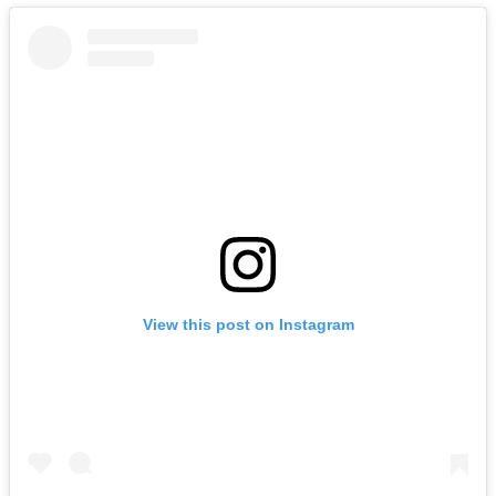
View this post on Instagram