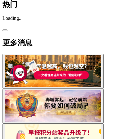
热门
Loading...
更多消息