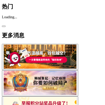
热门
Loading...
更多消息