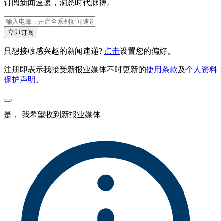
订阅新闻速递，洞悉时代脉搏。
立即订阅
只想接收感兴趣的新闻速递?
点击
设置您的偏好。
注册即表示我接受新报业媒体不时更新的
使用条款
及
个人资料
保护声明
。
是， 我希望收到新报业媒体