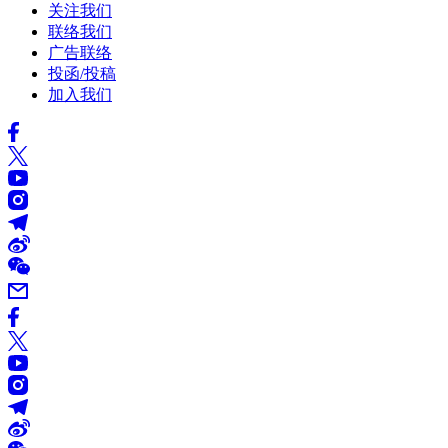
关注我们
联络我们
广告联络
投函/投稿
加入我们