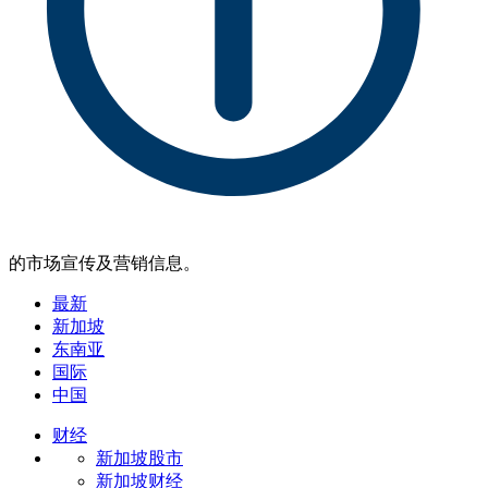
的市场宣传及营销信息。
最新
新加坡
东南亚
国际
中国
财经
新加坡股市
新加坡财经