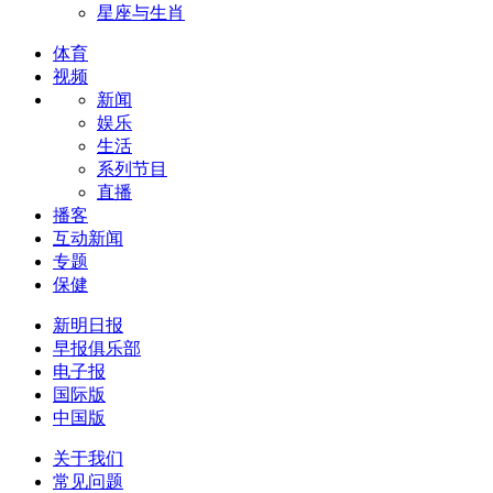
星座与生肖
体育
视频
新闻
娱乐
生活
系列节目
直播
播客
互动新闻
专题
保健
新明日报
早报俱乐部
电子报
国际版
中国版
关于我们
常见问题