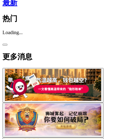
最新
热门
Loading...
更多消息