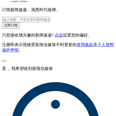
订阅新闻速递，洞悉时代脉搏。
立即订阅
只想接收感兴趣的新闻速递?
点击
设置您的偏好。
注册即表示我接受新报业媒体不时更新的
使用条款
及
个人资料
保护声明
。
是， 我希望收到新报业媒体