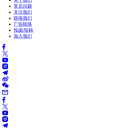
关于我们
常见问题
关注我们
联络我们
广告联络
投函/投稿
加入我们