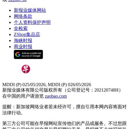
新报业媒体网站
网络条款
个人资料保护声明
全检索
ZShop集品店
海峡时报
商业时报
MDDI (P) 025/05/2026, MDDI (P) 026/05/2026
新报业媒体有限公司版权所有（公司登记号：202120748H）
在中国的用户请游览
zaobao.com
提醒：新加坡网络业者若未经许可，擅自引用本网内容将面对
法律行动。
第三方公司可能在早报网站宣传他们的产品或服务。不过您跟