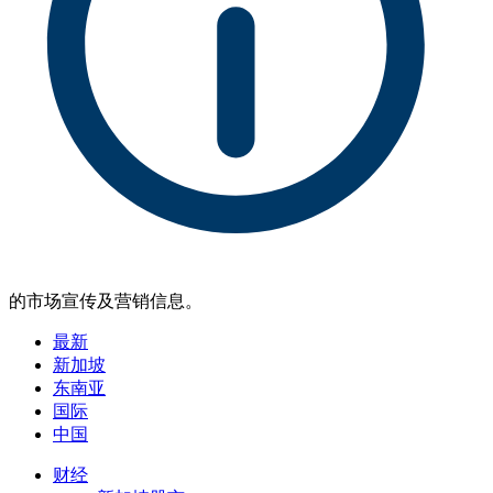
的市场宣传及营销信息。
最新
新加坡
东南亚
国际
中国
财经