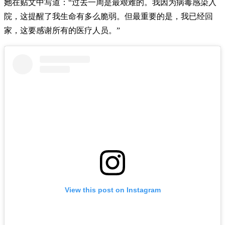
她在贴文中写道：“过去一周是最艰难的。我因为病毒感染入
院，这提醒了我生命有多么脆弱。但最重要的是，我已经回
家，这要感谢所有的医疗人员。”
View this post on Instagram