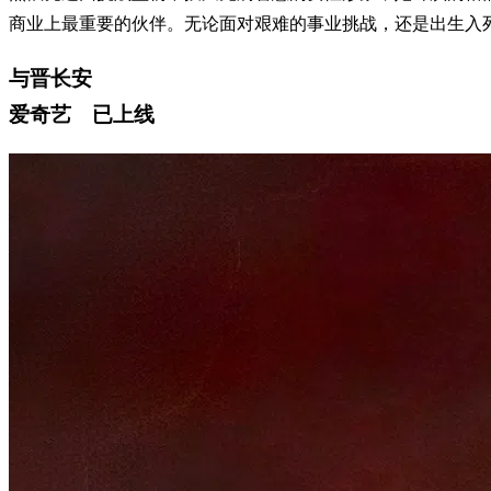
商业上最重要的伙伴。无论面对艰难的事业挑战，还是出生入
与晋长安
爱奇艺 已上线