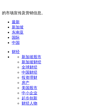
的市场宣传及营销信息。
最新
新加坡
东南亚
国际
中国
财经
新加坡股市
新加坡财经
全球财经
中国财经
投资理财
房产
美国股市
中小企业
起步创新
财经人物