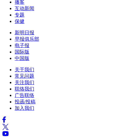
播客
互动新闻
专题
保健
新明日报
早报俱乐部
电子报
国际版
中国版
关于我们
常见问题
关注我们
联络我们
广告联络
投函/投稿
加入我们