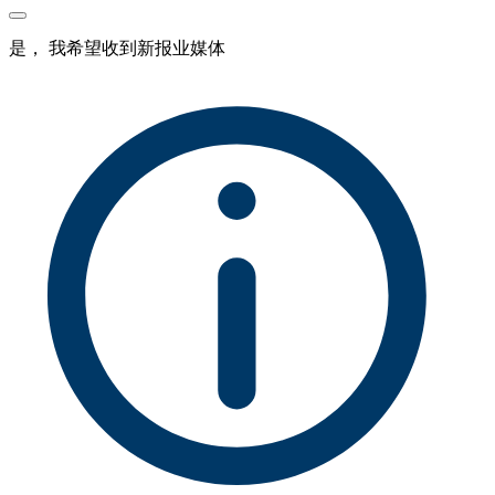
是， 我希望收到新报业媒体