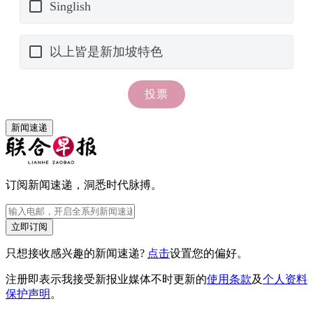
新闻速递
订阅新闻速递，洞悉时代脉搏。
立即订阅
只想接收感兴趣的新闻速递?
点击
设置您的偏好。
注册即表示我接受新报业媒体不时更新的
使用条款
及
个人资料
保护声明
。