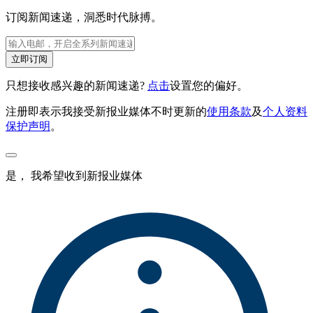
订阅新闻速递，洞悉时代脉搏。
立即订阅
只想接收感兴趣的新闻速递?
点击
设置您的偏好。
注册即表示我接受新报业媒体不时更新的
使用条款
及
个人资料
保护声明
。
是， 我希望收到新报业媒体