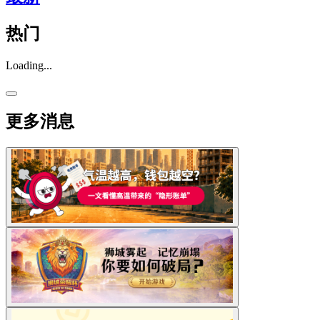
热门
Loading...
更多消息