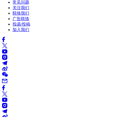
常见问题
关注我们
联络我们
广告联络
投函/投稿
加入我们