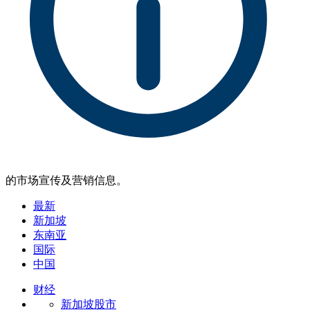
的市场宣传及营销信息。
最新
新加坡
东南亚
国际
中国
财经
新加坡股市