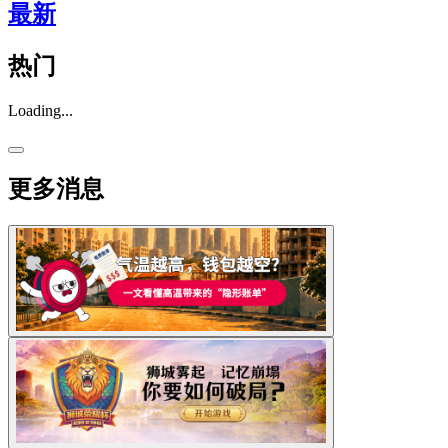
最新
热门
Loading...
更多消息