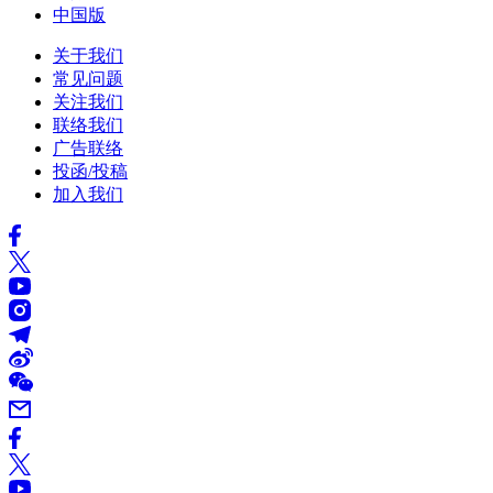
中国版
关于我们
常见问题
关注我们
联络我们
广告联络
投函/投稿
加入我们