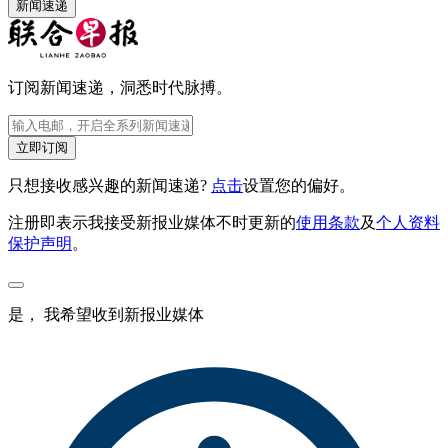
新闻速递
订阅新闻速递，洞悉时代脉搏。
立即订阅
只想接收感兴趣的新闻速递?
点击
设置您的偏好。
注册即表示我接受新报业媒体不时更新的
使用条款
及
个人资料
保护声明
。
是， 我希望收到新报业媒体