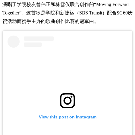
演唱了学院校友曾伟正和林雪仪联合创作的“Moving Forward
Together”。这首歌是学院和新捷运（SBS Transit）配合SG60庆
祝活动而携手主办的歌曲创作比赛的冠军曲。
View this post on Instagram