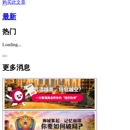
购买此文章
最新
热门
Loading...
更多消息