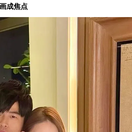
名画成焦点