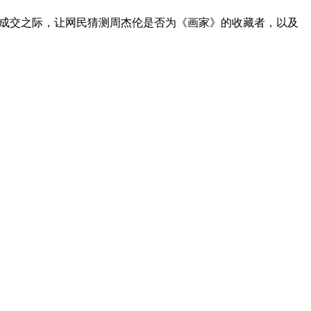
1万新元）成交之际，让网民猜测周杰伦是否为《画家》的收藏者，以及