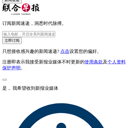
订阅新闻速递，洞悉时代脉搏。
立即订阅
只想接收感兴趣的新闻速递?
点击
设置您的偏好。
注册即表示我接受新报业媒体不时更新的
使用条款
及
个人资料
保护声明
。
是， 我希望收到新报业媒体