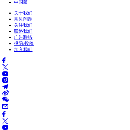
中国版
关于我们
常见问题
关注我们
联络我们
广告联络
投函/投稿
加入我们