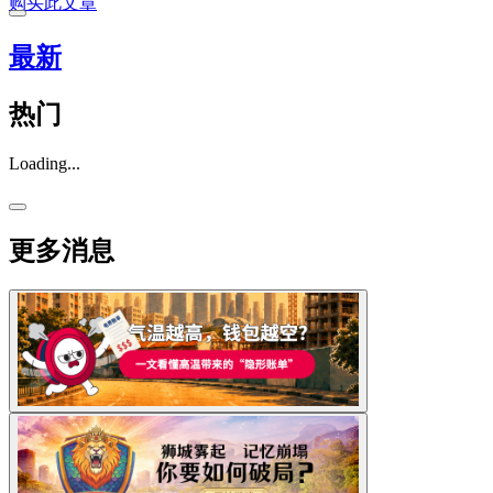
购买此文章
最新
热门
Loading...
更多消息