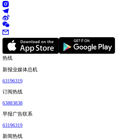
热线
新报业媒体总机
63196319
订阅热线
63883838
早报广告联系
63196319
新闻热线