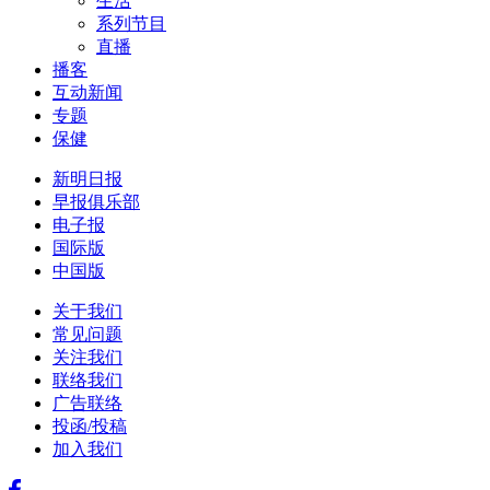
生活
系列节目
直播
播客
互动新闻
专题
保健
新明日报
早报俱乐部
电子报
国际版
中国版
关于我们
常见问题
关注我们
联络我们
广告联络
投函/投稿
加入我们