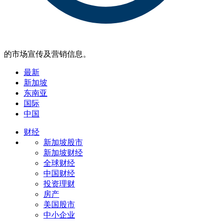
的市场宣传及营销信息。
最新
新加坡
东南亚
国际
中国
财经
新加坡股市
新加坡财经
全球财经
中国财经
投资理财
房产
美国股市
中小企业