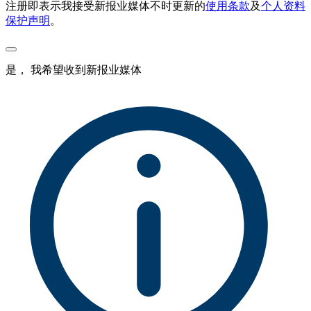
注册即表示我接受新报业媒体不时更新的
使用条款
及
个人资料
保护声明
。
是， 我希望收到新报业媒体