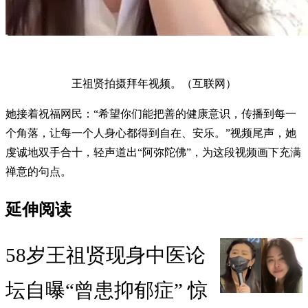
王祖贤拍摄拜年视频。（互联网）
她接着祝福网民：“希望你们能把善的健康意识，传播到每一
个角落，让每一个人身心都得到自在、安乐。”视频尾声，她
虔诚地双手合十，轻声道出“阿弥陀佛”，为这段视频画下充满
禅意的句点。
延伸阅读
58岁王祖贤现身中医论
坛自曝“曾患抑郁症” 惊