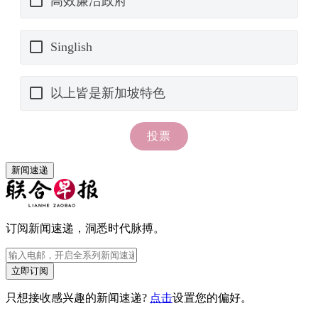
新闻速递
订阅新闻速递，洞悉时代脉搏。
立即订阅
只想接收感兴趣的新闻速递?
点击
设置您的偏好。