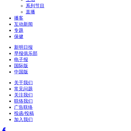
系列节目
直播
播客
互动新闻
专题
保健
新明日报
早报俱乐部
电子报
国际版
中国版
关于我们
常见问题
关注我们
联络我们
广告联络
投函/投稿
加入我们