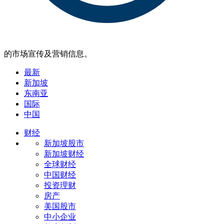
的市场宣传及营销信息。
最新
新加坡
东南亚
国际
中国
财经
新加坡股市
新加坡财经
全球财经
中国财经
投资理财
房产
美国股市
中小企业