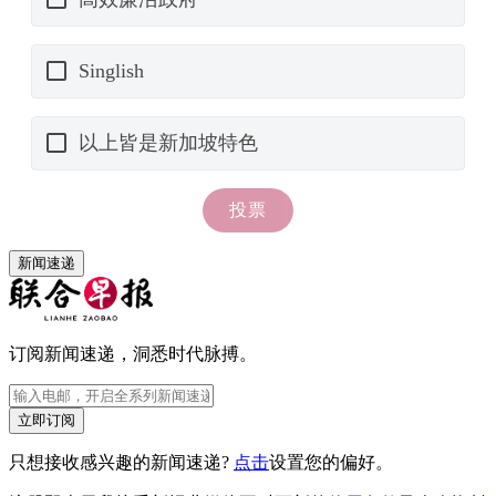
新闻速递
订阅新闻速递，洞悉时代脉搏。
立即订阅
只想接收感兴趣的新闻速递?
点击
设置您的偏好。