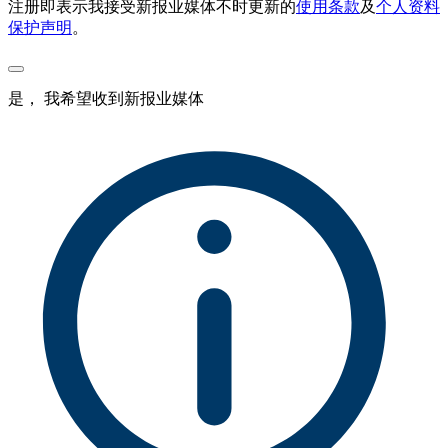
注册即表示我接受新报业媒体不时更新的
使用条款
及
个人资料
保护声明
。
是， 我希望收到新报业媒体