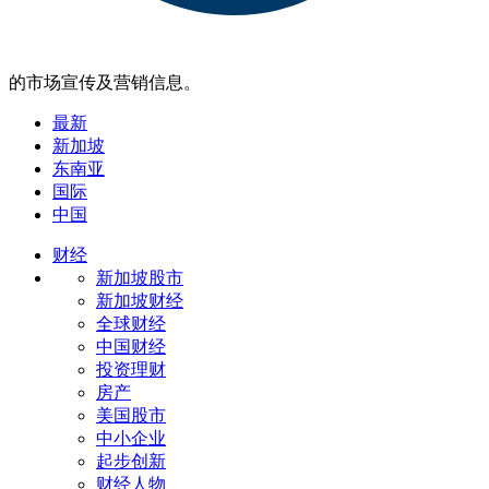
的市场宣传及营销信息。
最新
新加坡
东南亚
国际
中国
财经
新加坡股市
新加坡财经
全球财经
中国财经
投资理财
房产
美国股市
中小企业
起步创新
财经人物