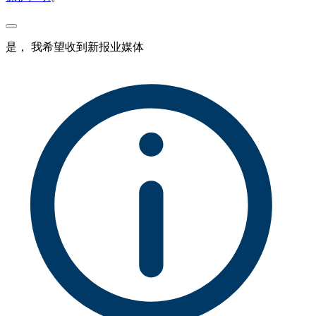
是， 我希望收到新报业媒体