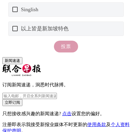
新闻速递
订阅新闻速递，洞悉时代脉搏。
立即订阅
只想接收感兴趣的新闻速递?
点击
设置您的偏好。
注册即表示我接受新报业媒体不时更新的
使用条款
及
个人资料
保护声明
。