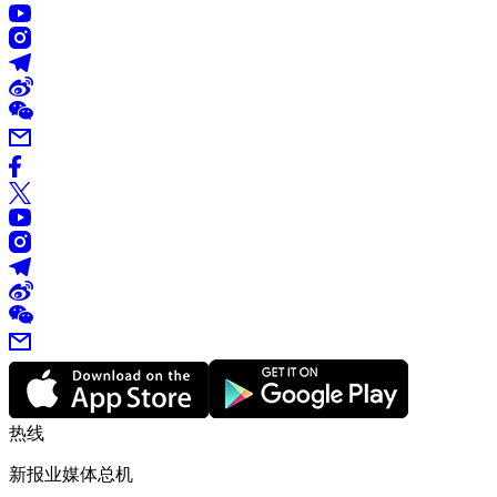
热线
新报业媒体总机