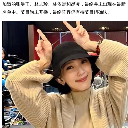
加盟的张曼玉、林志玲、林依晨和昆凌，最终并未出现在最新
名单中。节目尚未开播，最终阵容仍有待节目组确认。