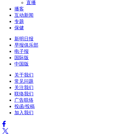
直播
播客
互动新闻
专题
保健
新明日报
早报俱乐部
电子报
国际版
中国版
关于我们
常见问题
关注我们
联络我们
广告联络
投函/投稿
加入我们