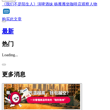
《我们不是陌生人》演啤酒妹 杨雁雁坐咖啡店观察人物
购买此文章
最新
热门
Loading...
更多消息