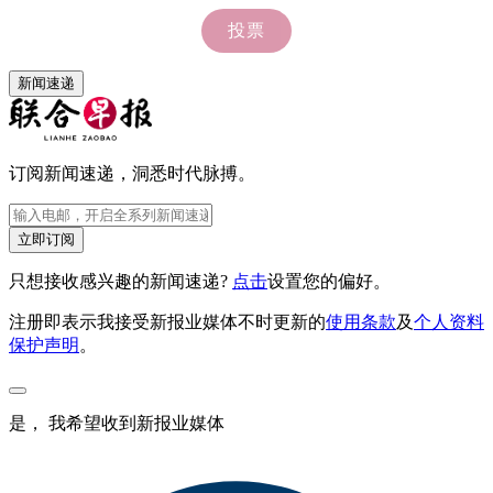
新闻速递
订阅新闻速递，洞悉时代脉搏。
立即订阅
只想接收感兴趣的新闻速递?
点击
设置您的偏好。
注册即表示我接受新报业媒体不时更新的
使用条款
及
个人资料
保护声明
。
是， 我希望收到新报业媒体