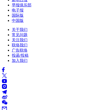
早报俱乐部
电子报
国际版
中国版
关于我们
常见问题
关注我们
联络我们
广告联络
投函/投稿
加入我们