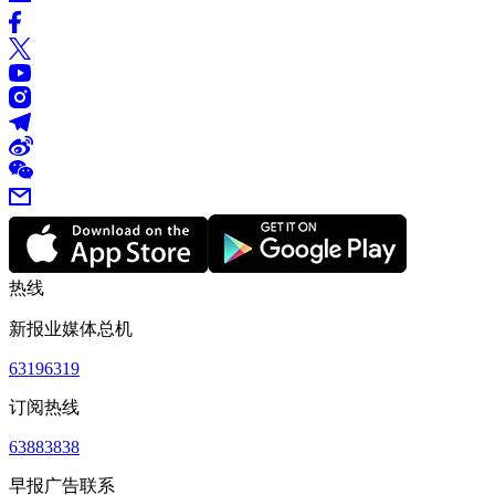
热线
新报业媒体总机
63196319
订阅热线
63883838
早报广告联系