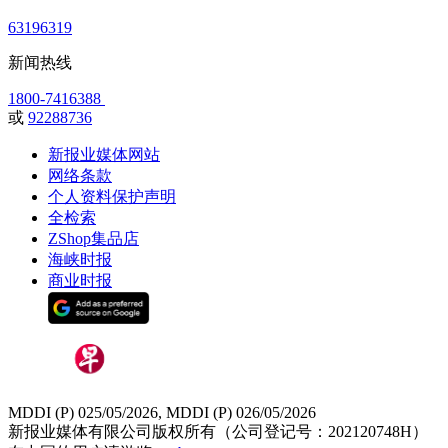
63196319
新闻热线
1800-7416388
或
92288736
新报业媒体网站
网络条款
个人资料保护声明
全检索
ZShop集品店
海峡时报
商业时报
MDDI (P) 025/05/2026, MDDI (P) 026/05/2026
新报业媒体有限公司版权所有（公司登记号：202120748H）