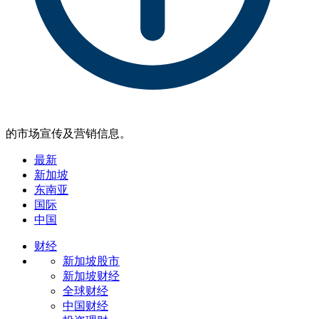
的市场宣传及营销信息。
最新
新加坡
东南亚
国际
中国
财经
新加坡股市
新加坡财经
全球财经
中国财经