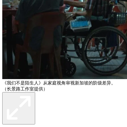
《我们不是陌生人》从家庭视角审视新加坡的阶级差异。
（长景路工作室提供）