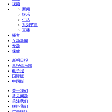
视频
新闻
娱乐
生活
系列节目
直播
播客
互动新闻
专题
保健
新明日报
早报俱乐部
电子报
国际版
中国版
关于我们
常见问题
关注我们
联络我们
广告联络