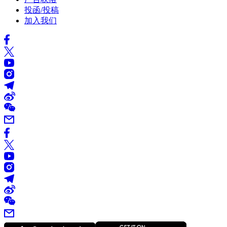
投函/投稿
加入我们