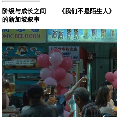
阶级与成长之间——《我们不是陌生人》
的新加坡叙事