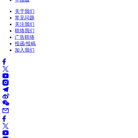
关于我们
常见问题
关注我们
联络我们
广告联络
投函/投稿
加入我们