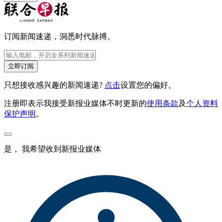
订阅新闻速递，洞悉时代脉搏。
立即订阅
只想接收感兴趣的新闻速递?
点击
设置您的偏好。
注册即表示我接受新报业媒体不时更新的
使用条款
及
个人资料
保护声明
。
是， 我希望收到新报业媒体