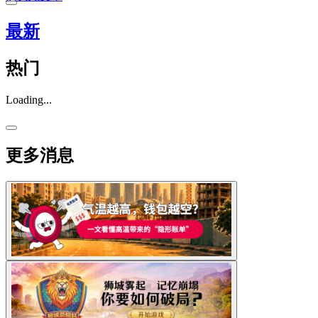
最新
热门
Loading...
更多消息