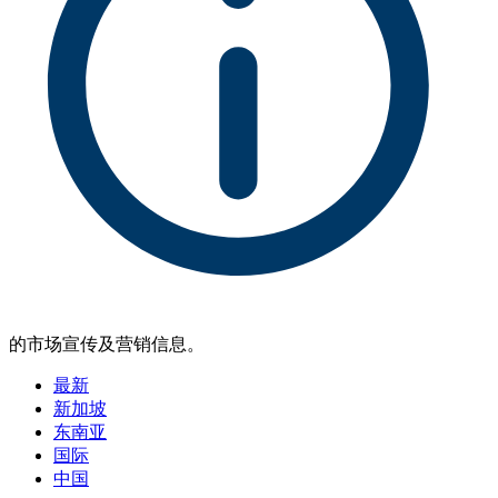
的市场宣传及营销信息。
最新
新加坡
东南亚
国际
中国