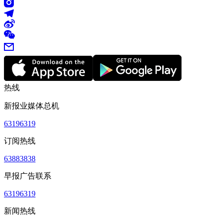
热线
新报业媒体总机
63196319
订阅热线
63883838
早报广告联系
63196319
新闻热线