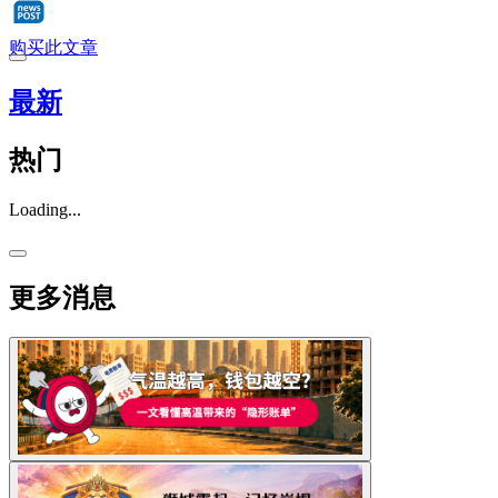
购买此文章
最新
热门
Loading...
更多消息