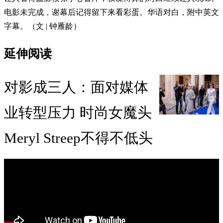
电影未完成，谢幕后记得留下来看彩蛋。华语对白，附中英文
字幕。（文 | 钟雁龄）
延伸阅读
对影成三人：面对媒体
业转型压力 时尚女魔头
Meryl Streep不得不低头