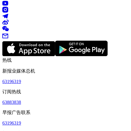
热线
新报业媒体总机
63196319
订阅热线
63883838
早报广告联系
63196319