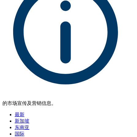
的市场宣传及营销信息。
最新
新加坡
东南亚
国际