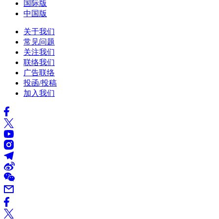
国际版
中国版
关于我们
常见问题
关注我们
联络我们
广告联络
投函/投稿
加入我们