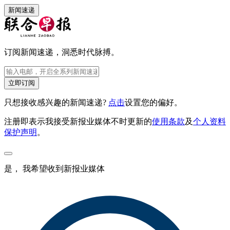
新闻速递
订阅新闻速递，洞悉时代脉搏。
立即订阅
只想接收感兴趣的新闻速递?
点击
设置您的偏好。
注册即表示我接受新报业媒体不时更新的
使用条款
及
个人资料
保护声明
。
是， 我希望收到新报业媒体