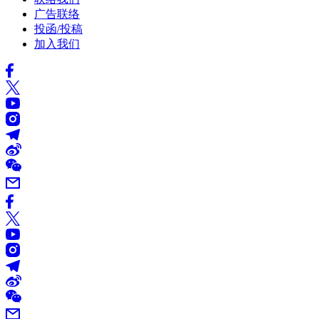
广告联络
投函/投稿
加入我们