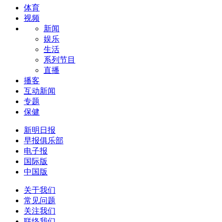
体育
视频
新闻
娱乐
生活
系列节目
直播
播客
互动新闻
专题
保健
新明日报
早报俱乐部
电子报
国际版
中国版
关于我们
常见问题
关注我们
联络我们