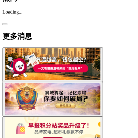
Loading...
更多消息