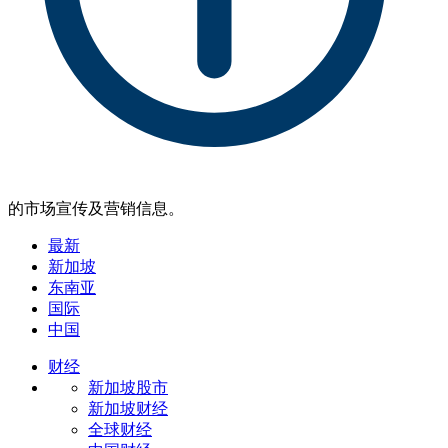
的市场宣传及营销信息。
最新
新加坡
东南亚
国际
中国
财经
新加坡股市
新加坡财经
全球财经