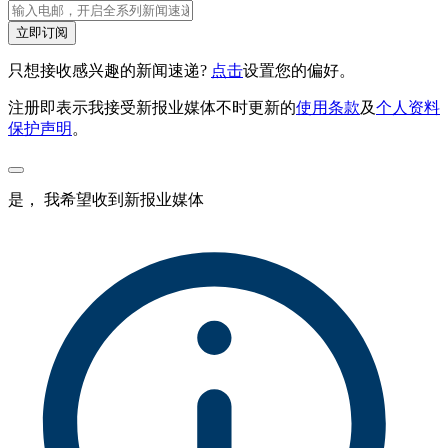
立即订阅
只想接收感兴趣的新闻速递?
点击
设置您的偏好。
注册即表示我接受新报业媒体不时更新的
使用条款
及
个人资料
保护声明
。
是， 我希望收到新报业媒体