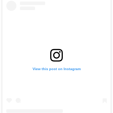
View this post on Instagram