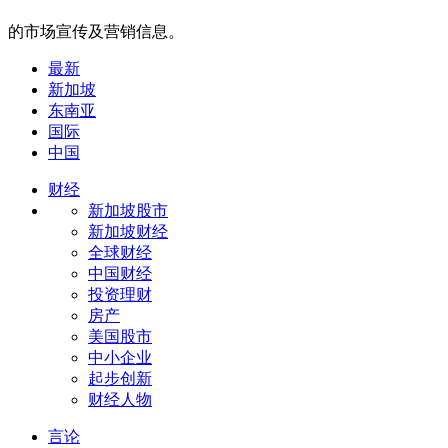
的市场宣传及营销信息。
最新
新加坡
东南亚
国际
中国
财经
新加坡股市
新加坡财经
全球财经
中国财经
投资理财
房产
美国股市
中小企业
起步创新
财经人物
言论