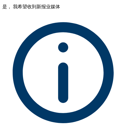
是， 我希望收到新报业媒体