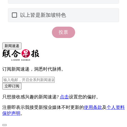
新闻速递
订阅新闻速递，洞悉时代脉搏。
立即订阅
只想接收感兴趣的新闻速递?
点击
设置您的偏好。
注册即表示我接受新报业媒体不时更新的
使用条款
及
个人资料
保护声明
。