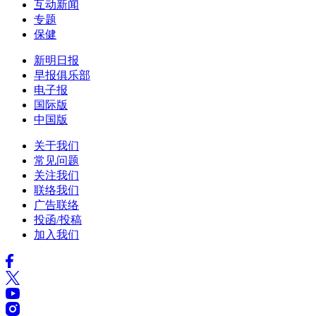
互动新闻
专题
保健
新明日报
早报俱乐部
电子报
国际版
中国版
关于我们
常见问题
关注我们
联络我们
广告联络
投函/投稿
加入我们