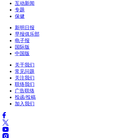
互动新闻
专题
保健
新明日报
早报俱乐部
电子报
国际版
中国版
关于我们
常见问题
关注我们
联络我们
广告联络
投函/投稿
加入我们