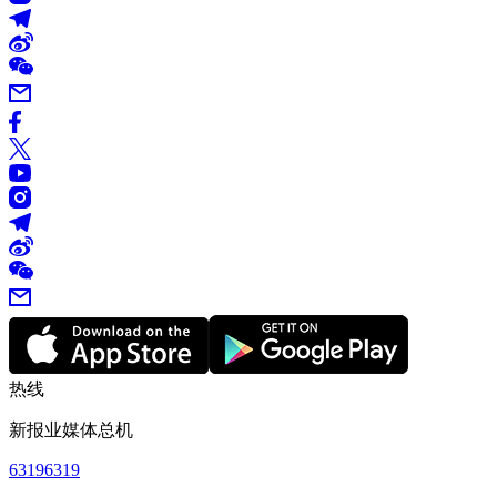
热线
新报业媒体总机
63196319