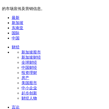
的市场宣传及营销信息。
最新
新加坡
东南亚
国际
中国
财经
新加坡股市
新加坡财经
全球财经
中国财经
投资理财
房产
美国股市
中小企业
起步创新
财经人物
言论