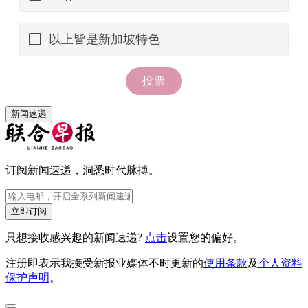
新闻速递
订阅新闻速递，洞悉时代脉搏。
立即订阅
只想接收感兴趣的新闻速递?
点击
设置您的偏好。
注册即表示我接受新报业媒体不时更新的
使用条款
及
个人资料
保护声明
。