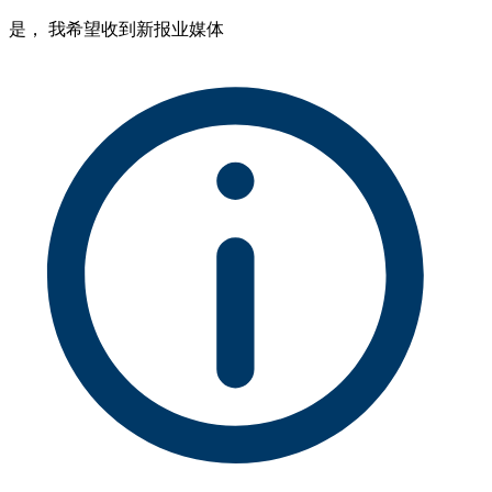
是， 我希望收到新报业媒体