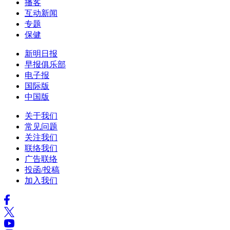
播客
互动新闻
专题
保健
新明日报
早报俱乐部
电子报
国际版
中国版
关于我们
常见问题
关注我们
联络我们
广告联络
投函/投稿
加入我们