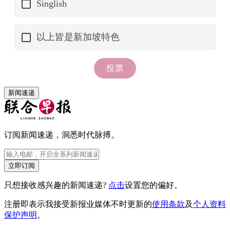
新闻速递
订阅新闻速递，洞悉时代脉搏。
立即订阅
只想接收感兴趣的新闻速递?
点击
设置您的偏好。
注册即表示我接受新报业媒体不时更新的
使用条款
及
个人资料
保护声明
。