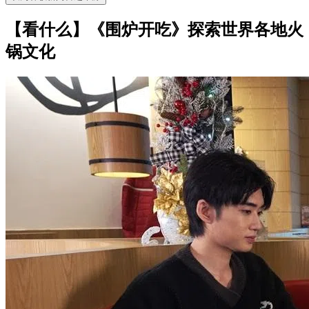
【看什么】《围炉开吃》探索世界各地火
锅文化