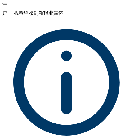
是， 我希望收到新报业媒体