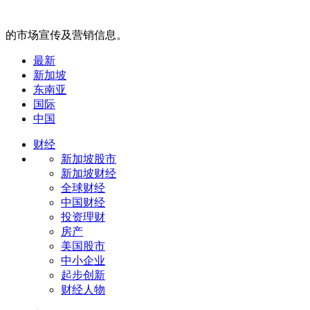
的市场宣传及营销信息。
最新
新加坡
东南亚
国际
中国
财经
新加坡股市
新加坡财经
全球财经
中国财经
投资理财
房产
美国股市
中小企业
起步创新
财经人物