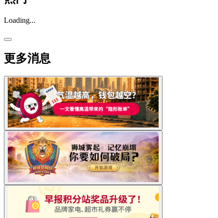
Loading...
更多消息