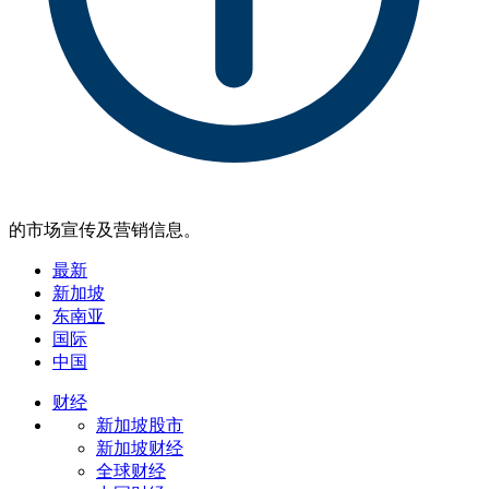
的市场宣传及营销信息。
最新
新加坡
东南亚
国际
中国
财经
新加坡股市
新加坡财经
全球财经