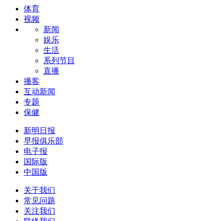
体育
视频
新闻
娱乐
生活
系列节目
直播
播客
互动新闻
专题
保健
新明日报
早报俱乐部
电子报
国际版
中国版
关于我们
常见问题
关注我们