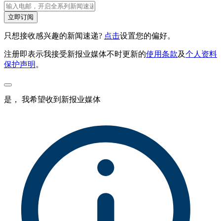
立即订阅
只想接收感兴趣的新闻速递?
点击
设置您的偏好。
注册即表示我接受新报业媒体不时更新的
使用条款
及
个人资料
保护声明
。
是， 我希望收到新报业媒体