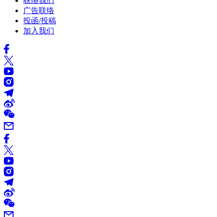
联络我们
广告联络
投函/投稿
加入我们