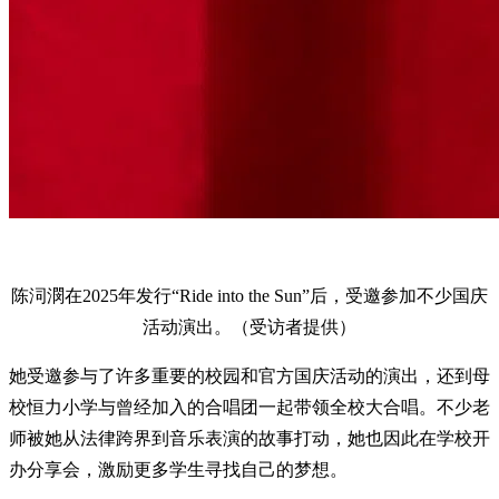
陈泀潣在2025年发行“Ride into the Sun”后，受邀参加不少国庆
活动演出。（受访者提供）
她受邀参与了许多重要的校园和官方国庆活动的演出，还到母
校恒力小学与曾经加入的合唱团一起带领全校大合唱。不少老
师被她从法律跨界到音乐表演的故事打动，她也因此在学校开
办分享会，激励更多学生寻找自己的梦想。