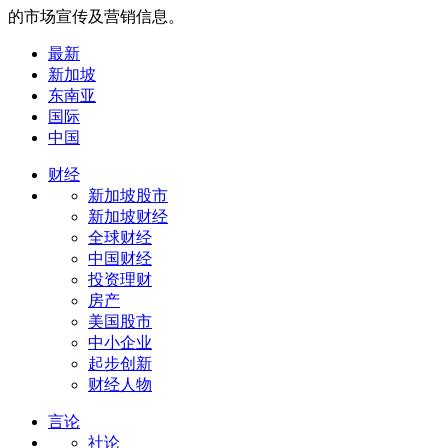
的市场宣传及营销信息。
最新
新加坡
东南亚
国际
中国
财经
新加坡股市
新加坡财经
全球财经
中国财经
投资理财
房产
美国股市
中小企业
起步创新
财经人物
言论
社论