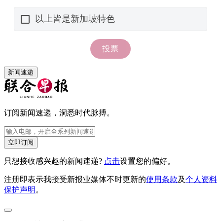
新闻速递
订阅新闻速递，洞悉时代脉搏。
立即订阅
只想接收感兴趣的新闻速递?
点击
设置您的偏好。
注册即表示我接受新报业媒体不时更新的
使用条款
及
个人资料
保护声明
。