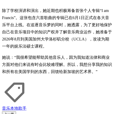
除了学校演讲和演出，她近期也积极筹备首张个人专辑“I am
Francis”。这张包含六首歌曲的专辑已在6月1日正式在各大音
乐平台上线。在追逐音乐梦的同时，她透露，为了更好地保护
自己在音乐项目中的知识产权并了解音乐商业运作，她准备于
2026年8月到美国加州大学洛杉矶分校（UCLA），攻读为期
一年的娱乐法硕士课程。
她说：“我很希望能帮助其他音乐人，因为我知道法律和商业
方面对他们来说有时会比较难理解。所以，我想分享我的知识
和所有在美国学到的东西，回馈给新加坡的艺术界。”
音乐
本地歌手