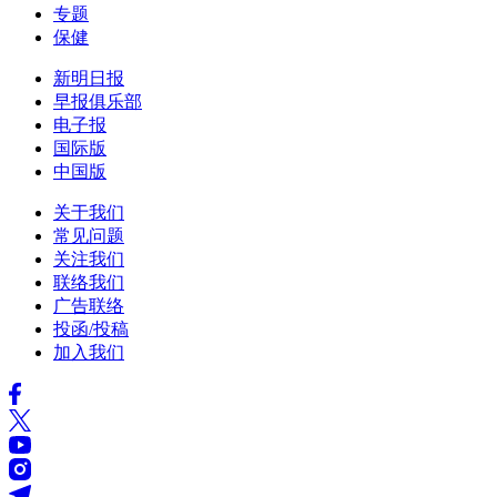
专题
保健
新明日报
早报俱乐部
电子报
国际版
中国版
关于我们
常见问题
关注我们
联络我们
广告联络
投函/投稿
加入我们