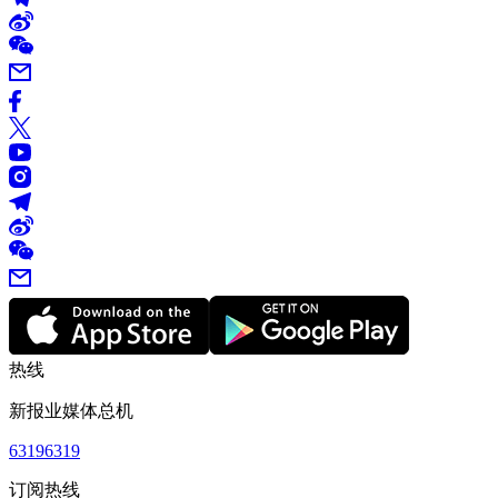
热线
新报业媒体总机
63196319
订阅热线