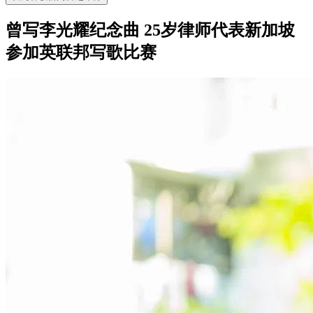
曾写李光耀纪念曲 25岁律师代表新加坡
参加英联邦写歌比赛