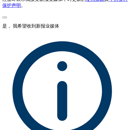
保护声明
。
是， 我希望收到新报业媒体