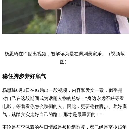
杨思琦在IG贴出视频，被解读为是在讽刺吴家乐。（视频截
图）
稳住脚步养好底气
杨思琦6月3日在IG贴出一段视频，内容和发文一致，似乎是
对自己在这段期间成为话题人物的总结：“身边永远不缺等看
电影，等着看你怎么跌倒的人。因此，更要稳住脚步、养好底
气，踏踏实实走好自己的路！ 那才是最重要的！”
不论是与李泳豪的往日情或是被剧组欺凌，都已经是至少15年