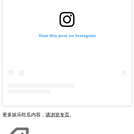
View this post on Instagram
更多娱乐吃瓜内容，
请浏览专页
。