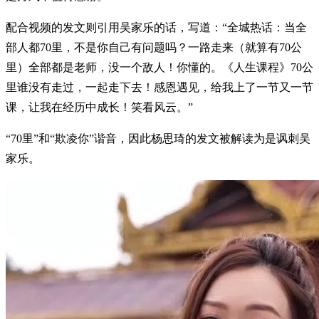
配合视频的发文则引用吴家乐的话，写道：“全城热话：当全
部人都70里，不是你自己有问题吗？一路走来（就算有70公
里）全部都是老师，没一个敌人！你懂的。《人生课程》70公
里谁没有走过，一起走下去！感恩遇见，给我上了一节又一节
课，让我在经历中成长！笑看风云。”
“70里”和“欺凌你”谐音，因此杨思琦的发文被解读为是讽刺吴
家乐。