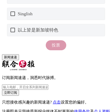
新闻速递
订阅新闻速递，洞悉时代脉搏。
立即订阅
只想接收感兴趣的新闻速递?
点击
设置您的偏好。
注册即表示我接受新报业媒体不时更新的
使用条款
及
个人资料