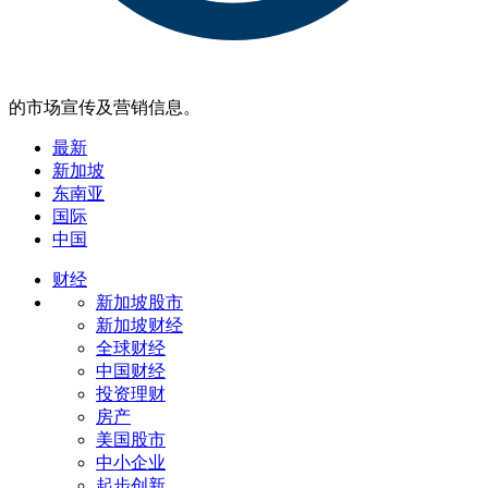
的市场宣传及营销信息。
最新
新加坡
东南亚
国际
中国
财经
新加坡股市
新加坡财经
全球财经
中国财经
投资理财
房产
美国股市
中小企业
起步创新