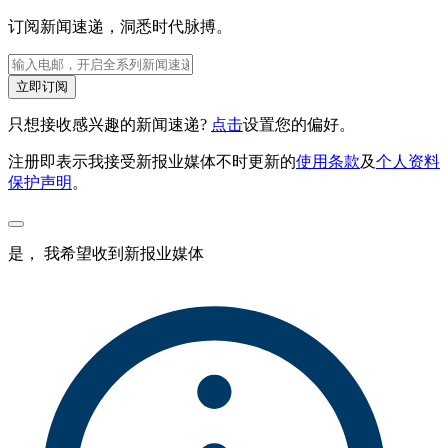
订阅新闻速递，洞悉时代脉搏。
立即订阅
只想接收感兴趣的新闻速递?
点击
设置您的偏好。
注册即表示我接受新报业媒体不时更新的
使用条款
及
个人资料
保护声明
。
是， 我希望收到新报业媒体