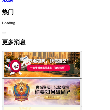
热门
Loading...
更多消息