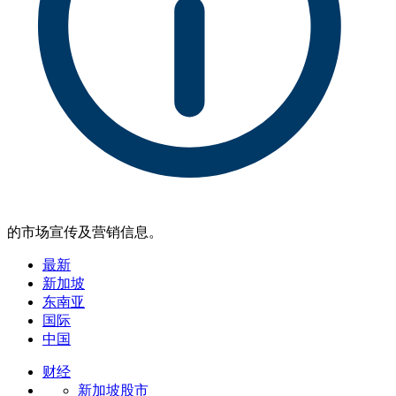
的市场宣传及营销信息。
最新
新加坡
东南亚
国际
中国
财经
新加坡股市