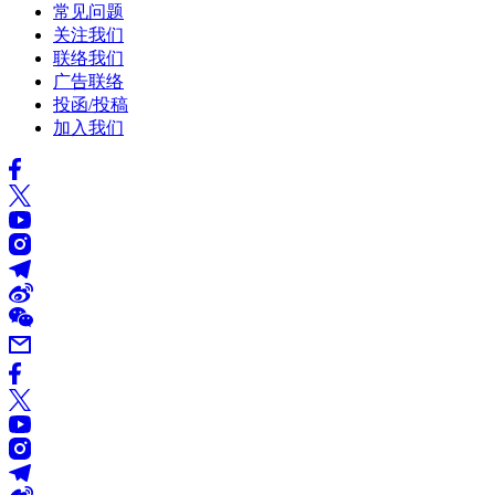
常见问题
关注我们
联络我们
广告联络
投函/投稿
加入我们