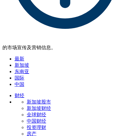
的市场宣传及营销信息。
最新
新加坡
东南亚
国际
中国
财经
新加坡股市
新加坡财经
全球财经
中国财经
投资理财
房产