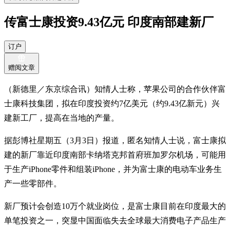
传富士康投资9.43亿元 印度南部建新厂
订户
赠阅文章
（新德里／东京综合讯）知情人士称，苹果公司的合作伙伴富
士康科技集团，拟在印度投资约7亿美元（约9.43亿新元）兴
建新工厂，提高在当地的产量。
据彭博社星期五（3月3日）报道，匿名知情人士说，富士康拟
建的新厂靠近印度南部卡纳塔克邦首府班加罗尔机场，可能用
于生产iPhone零件和组装iPhone，并为富士康的电动车业务生
产一些零部件。
新厂预计会创造10万个就业岗位，是富士康目前在印度最大的
单笔投资之一，突显中国面临失去全球最大消费电子产品生产