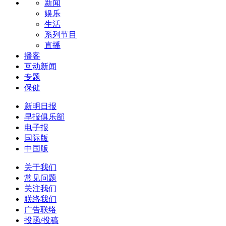
新闻
娱乐
生活
系列节目
直播
播客
互动新闻
专题
保健
新明日报
早报俱乐部
电子报
国际版
中国版
关于我们
常见问题
关注我们
联络我们
广告联络
投函/投稿