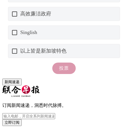
新闻速递
订阅新闻速递，洞悉时代脉搏。
立即订阅